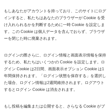
もしあなたがアカウントを持っており、このサイトにログ
インすると、私たちはあなたのブラウザーが Cookie を受
け入れられるかを判断するために一時 Cookie を設定しま
す。この Cookie は個人データを含んでおらず、ブラウザ
ーを閉じた時に廃棄されます。
ログインの際さらに、ログイン情報と画面表示情報を保持
するため、私たちはいくつかの Cookie を設定します。ロ
グイン Cookie は2日間、画面表示オプション Cookie は1
年間保持されます。「ログイン状態を保存する」を選択し
た場合、ログイン情報は2週間維持されます。ログアウト
するとログイン Cookie は消去されます。
もし投稿を編集または公開すると、さらなる Cookie がブ