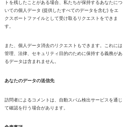
トを残したことがある場合、私たちが保持するあなたにつ
いての個人データ (提供したすべてのデータを含む) をエ
クスポートファイルとして受け取るリクエストをできま
す。
また、個人データ消去のリクエストもできます。これには
管理、法律、セキュリティ目的のために保持する義務があ
るデータは含まれません。
あなたのデータの送信先
訪問者によるコメントは、自動スパム検出サービスを通じ
て確認を行う場合があります。