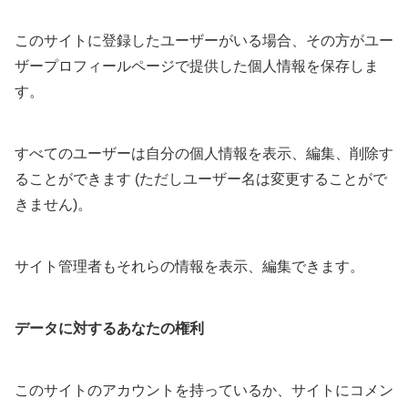
このサイトに登録したユーザーがいる場合、その方がユー
ザープロフィールページで提供した個人情報を保存しま
す。
すべてのユーザーは自分の個人情報を表示、編集、削除す
ることができます (ただしユーザー名は変更することがで
きません)。
サイト管理者もそれらの情報を表示、編集できます。
データに対するあなたの権利
このサイトのアカウントを持っているか、サイトにコメン