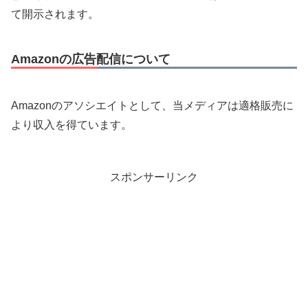
て開示されます。
Amazonの広告配信について
Amazonのアソシエイトとして、当メディアは適格販売に
より収入を得ています。
スポンサーリンク