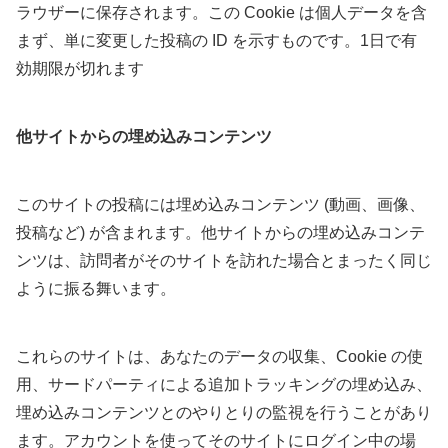
ラウザーに保存されます。この Cookie は個人データを含
まず、単に変更した投稿の ID を示すものです。1日で有
効期限が切れます
他サイトからの埋め込みコンテンツ
このサイトの投稿には埋め込みコンテンツ (動画、画像、
投稿など) が含まれます。他サイトからの埋め込みコンテ
ンツは、訪問者がそのサイトを訪れた場合とまったく同じ
ように振る舞います。
これらのサイトは、あなたのデータの収集、Cookie の使
用、サードパーティによる追加トラッキングの埋め込み、
埋め込みコンテンツとのやりとりの監視を行うことがあり
ます。アカウントを使ってそのサイトにログイン中の場