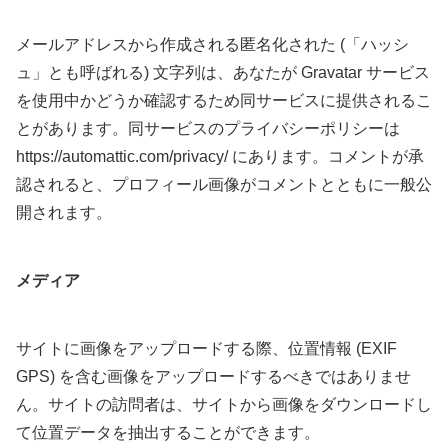
メールアドレスから作成される匿名化された (「ハッシ
ュ」とも呼ばれる) 文字列は、あなたが Gravatar サービス
を使用中かどうか確認するため同サービスに提供されるこ
とがあります。同サービスのプライバシーポリシーは
https://automattic.com/privacy/ にあります。コメントが承
認されると、プロフィール画像がコメントとともに一般公
開されます。
メディア
サイトに画像をアップロードする際、位置情報 (EXIF
GPS) を含む画像をアップロードするべきではありませ
ん。サイトの訪問者は、サイトから画像をダウンロードし
て位置データを抽出することができます。