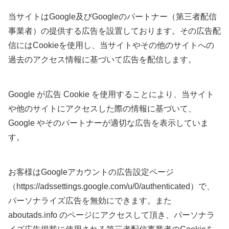
当サイトはGoogle及びGoogleのパートナー（第三者配信
事業者）の提供する広告を設置しております。その広告配
信にはCookieを使用し、当サイトやその他のサイトへの
過去のアクセス情報に基づいて広告を配信します。
Google が広告 Cookie を使用することにより、当サイト
や他のサイトにアクセスした際の情報に基づいて、
Google やそのパートナーが適切な広告を表示していま
す。
お客様はGoogleアカウントの広告設定ページ
（https://adssettings.google.com/u/0/authenticated）で、
パーソナライズ広告を無効にできます。また
aboutads.info のページにアクセスして頂き、パーソナラ