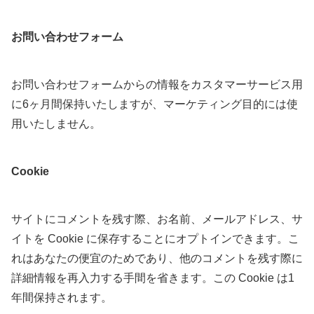
お問い合わせフォーム
お問い合わせフォームからの情報をカスタマーサービス用
に6ヶ月間保持いたしますが、マーケティング目的には使
用いたしません。
Cookie
サイトにコメントを残す際、お名前、メールアドレス、サ
イトを Cookie に保存することにオプトインできます。こ
れはあなたの便宜のためであり、他のコメントを残す際に
詳細情報を再入力する手間を省きます。この Cookie は1
年間保持されます。