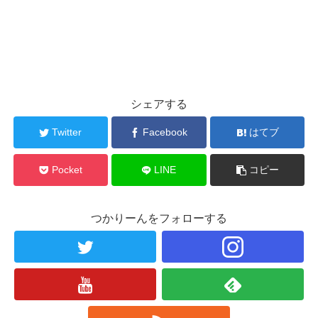
シェアする
Twitter
Facebook
はてブ
Pocket
LINE
コピー
つかりーんをフォローする