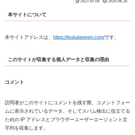
2023.05.04
2020.08.26
本サイトについて
本サイトアドレスは、
https://tsukaleeeen.com/
です。
このサイトが収集する個人データと収集の理由
コメント
訪問者がこのサイトにコメントを残す際、コメントフォー
ムに表示されているデータ、そしてスパム検出に役立てる
ための IP アドレスとブラウザーユーザーエージェント文
字列を収集します。