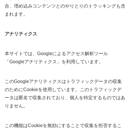
合、埋め込みコンテンツとのやりとりのトラッキングも含
まれます。
アナリティクス
本サイトでは、Googleによるアクセス解析ツール
「Googleアナリティクス」を利用しています。
このGoogleアナリティクスはトラフィックデータの収集
のためにCookieを使用しています。このトラフィックデ
ータは匿名で収集されており、個人を特定するものではあ
りません。
この機能はCookieを無効にすることで収集を拒否するこ