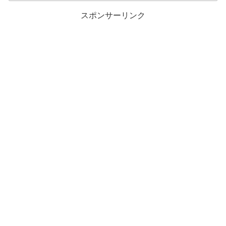
スポンサーリンク