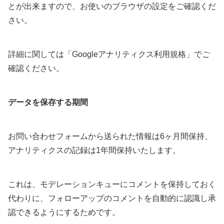
とが出来ますので、お使いのブラウザの設定をご確認くだ
さい。
詳細に関しては「Googleアナリティクス利用規格」でご
確認ください。
データを保存する期間
お問い合わせフォームから送られた情報は6ヶ月間保持、
アナリティクスの記録は1年間保持いたします。
これは、モデレーションキューにコメントを保持しておく
代わりに、フォローアップのコメントを自動的に認識し承
認できるようにするためです。