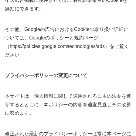
イズ広告掲載に使用される第三者配信事業者のCookieを
無効にできます。
その他、Googleの広告におけるCookieの取り扱い詳細に
ついては、Googleのポリシーと規約ページ
（https://policies.google.com/technologies/ads）をご覧く
ださい。
プライバシーポリシーの変更について
本サイトは、個人情報に関して適用される日本の法令を遵
守するとともに、本ポリシーの内容を適宜見直しその改善
に努めます。
修正された最新のプライバシーポリシーは常に本ページに