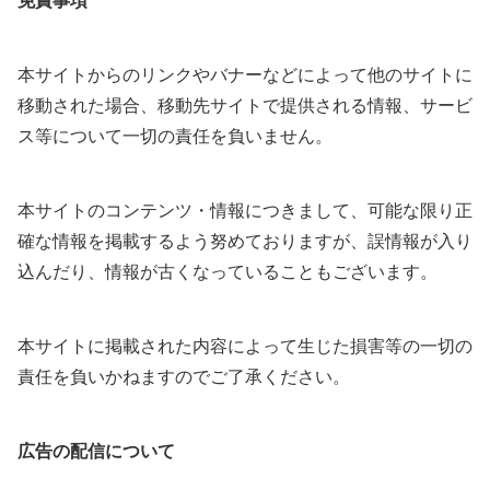
免責事項
本サイトからのリンクやバナーなどによって他のサイトに
移動された場合、移動先サイトで提供される情報、サービ
ス等について一切の責任を負いません。
本サイトのコンテンツ・情報につきまして、可能な限り正
確な情報を掲載するよう努めておりますが、誤情報が入り
込んだり、情報が古くなっていることもございます。
本サイトに掲載された内容によって生じた損害等の一切の
責任を負いかねますのでご了承ください。
広告の配信について