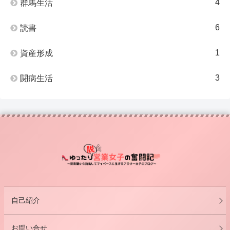
4
群馬生活
6
読書
1
資産形成
3
闘病生活
自己紹介
お問い合せ