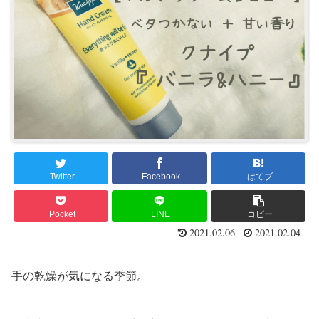
Twitter
Facebook
はてブ
Pocket
LINE
コピー
2021.02.06
2021.02.04
手の乾燥が気になる季節。