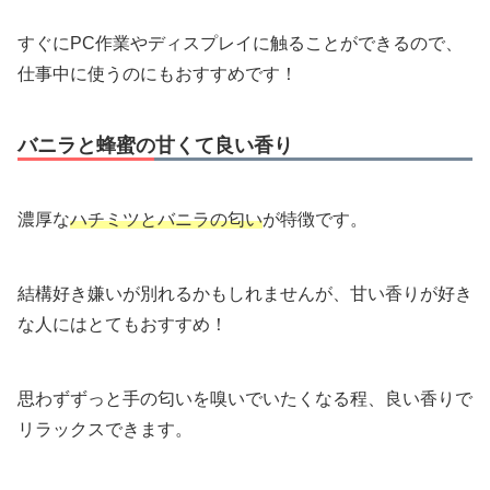
すぐにPC作業やディスプレイに触ることができるので、
仕事中に使うのにもおすすめです！
バニラと蜂蜜の甘くて良い香り
濃厚な
ハチミツとバニラの匂い
が特徴です。
結構好き嫌いが別れるかもしれませんが、甘い香りが好き
な人にはとてもおすすめ！
思わずずっと手の匂いを嗅いでいたくなる程、良い香りで
リラックスできます。