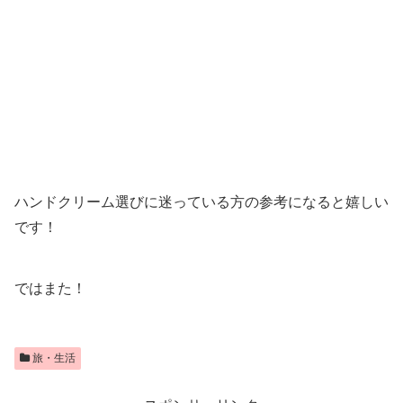
ハンドクリーム選びに迷っている方の参考になると嬉しい
です！
ではまた！
旅・生活