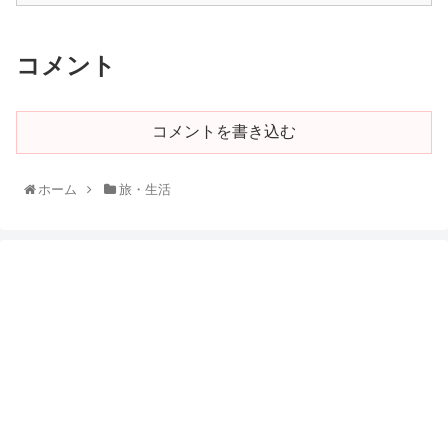
コメント
コメントを書き込む
ホーム
旅・生活