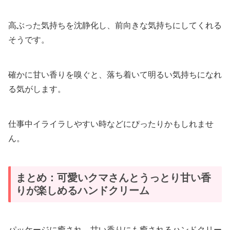
高ぶった気持ちを沈静化し、前向きな気持ちにしてくれる
そうです。
確かに甘い香りを嗅ぐと、落ち着いて明るい気持ちになれ
る気がします。
仕事中イライラしやすい時などにぴったりかもしれませ
ん。
まとめ：可愛いクマさんとうっとり甘い香
りが楽しめるハンドクリーム
パッケージに癒され、甘い香りにも癒されるハンドクリー