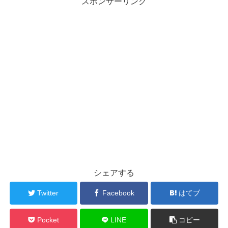
スポンサーリンク
シェアする
Twitter
Facebook
はてブ
Pocket
LINE
コピー