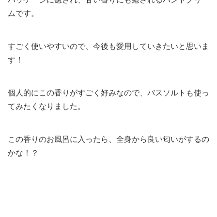
ムです。
すごく使いやすいので、今後も愛用していきたいと思いま
す！
個人的にこの香りがすごく好みなので、バスソルトも使っ
てみたくなりました。
この香りのお風呂に入ったら、全身から良い匂いがするの
かな！？