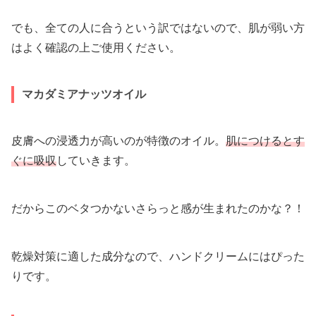
でも、全ての人に合うという訳ではないので、肌が弱い方
はよく確認の上ご使用ください。
マカダミアナッツオイル
皮膚への浸透力が高いのが特徴のオイル。
肌につけるとす
ぐに吸収
していきます。
だからこのベタつかないさらっと感が生まれたのかな？！
乾燥対策に適した成分なので、ハンドクリームにはぴった
りです。