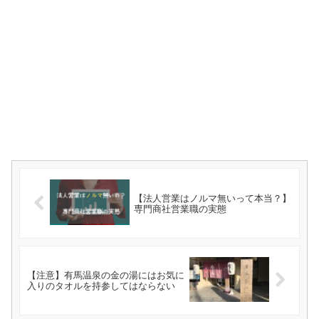
【法人営業はノルマ無いって本当？】
専門商社営業職の実態
【注意】有馬温泉の金の湯にはお気に
入りのタオルを持参してはならない