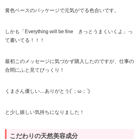
黄色ベースのパッケージで元気がでる色合いです。
しかも「Everything will be fine きっとうまくいくよ」っ
て書いてる！！！
最初このメッセージに気づかず購入したのですが、仕事の
合間にふと見てびっくり！
くまさん優しい…ありがとう(´；ω；`)
と少し嬉しい気持ちになりました！
こだわりの天然美容成分