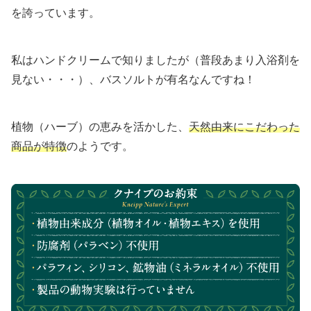
を誇っています。
私はハンドクリームで知りましたが（普段あまり入浴剤を
見ない・・・）、バスソルトが有名なんですね！
植物（ハーブ）の恵みを活かした、
天然由来にこだわった
商品が特徴
のようです。