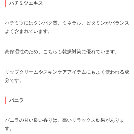
ハチミツエキス
ハチミツにはタンパク質、ミネラル、ビタミンがバランス
よく含まれています。
高保湿性のため、こちらも乾燥対策に優れています。
リップクリームやスキンケアアイテムにもよく使われる成
分です。
バニラ
バニラの甘い良い香りは、高いリラックス効果がありま
す。