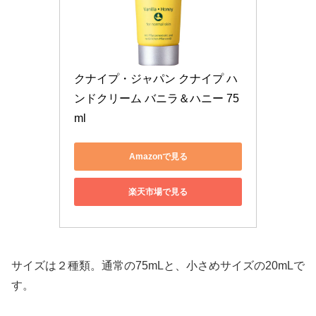
クナイプ・ジャパン クナイプ ハ
ンドクリーム バニラ＆ハニー 75
ml
Amazonで見る
楽天市場で見る
サイズは２種類。通常の75mLと、小さめサイズの20mLで
す。