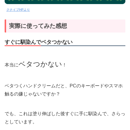
クナイプHPより
実際に使ってみた感想
すぐに馴染んでベタつかない
ベタつかない
本当に
！
ベタつくハンドクリームだと、PCのキーボードやスマホ
触るの嫌じゃないですか？
でも、これは塗り伸ばした後すぐに手に馴染んで、さらっ
としています。