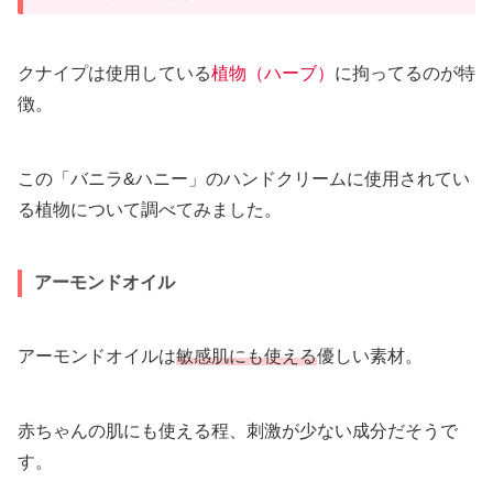
クナイプは使用している
植物（ハーブ）
に拘ってるのが特
徴。
この「バニラ&ハニー」のハンドクリームに使用されてい
る植物について調べてみました。
アーモンドオイル
アーモンドオイルは
敏感肌にも使える
優しい素材。
赤ちゃんの肌にも使える程、刺激が少ない成分だそうで
す。