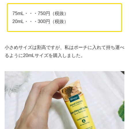
75mL・・・750円（税抜）
20mL・・・300円（税抜）
小さめサイズは割高ですが、私はポーチに入れて持ち運べ
るように20mLサイズを購入しました。