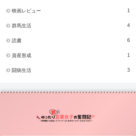
1
映画レビュー
4
群馬生活
6
読書
1
資産形成
3
闘病生活