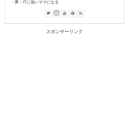
・夢：ITに強いママになる
スポンサーリンク